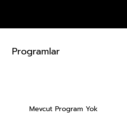
Programlar
Mevcut Program Yok